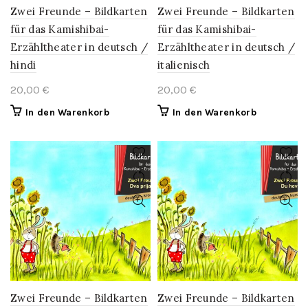
Zwei Freunde – Bildkarten
Zwei Freunde – Bildkarten
für das Kamishibai-
für das Kamishibai-
Erzähltheater in deutsch /
Erzähltheater in deutsch /
hindi
italienisch
20,00
€
20,00
€
In den Warenkorb
In den Warenkorb
Zwei Freunde – Bildkarten
Zwei Freunde – Bildkarten