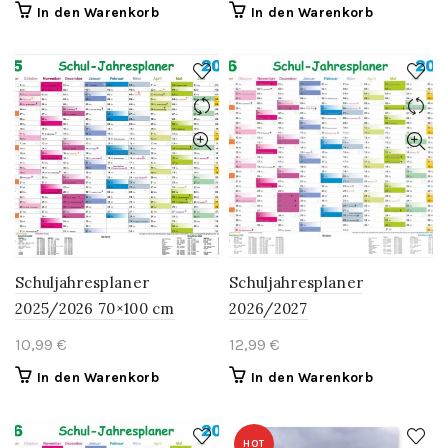
In den Warenkorb
In den Warenkorb
Schuljahresplaner
Schuljahresplaner
2025/2026 70×100 cm
2026/2027
10,99
€
12,99
€
In den Warenkorb
In den Warenkorb
HOT