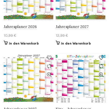
Jahresplaner 2026
Jahresplaner 2027
10,99
€
12,99
€
In den Warenkorb
In den Warenkorb