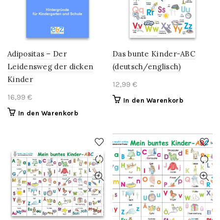
Adipositas – Der
Das bunte Kinder-ABC
Leidensweg der dicken
(deutsch/englisch)
Kinder
12,99
€
16,99
€
In den Warenkorb
In den Warenkorb