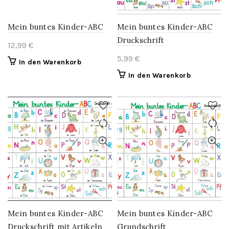
Mein buntes Kinder-ABC
Mein buntes Kinder-ABC
Druckschrift
12,99
€
5,99
€
In den Warenkorb
In den Warenkorb
Mein buntes Kinder-ABC
Mein buntes Kinder-ABC
Druckschrift mit Artikeln
Grundschrift