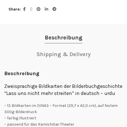
Share
Beschreibung
Shipping & Delivery
Beschreibung
Zweisprachige Bildkarten der Bilderbuchgeschichte
“Lass uns nicht mehr streiten” in deutsch – urdu
– 13 Bildkarten im DINA3 – Format (29,7 x 42,0 cm), auf festem
300g-Bilderdruck
– farbig illustriert
– passend für das Kamishibai-Theater