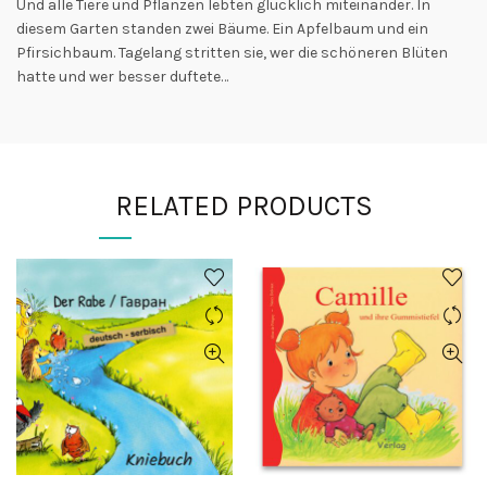
Und alle Tiere und Pflanzen lebten glücklich miteinander. In
diesem Garten standen zwei Bäume. Ein Apfelbaum und ein
Pfirsichbaum. Tagelang stritten sie, wer die schöneren Blüten
hatte und wer besser duftete…
RELATED PRODUCTS