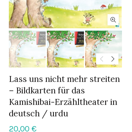
Lass uns nicht mehr streiten
– Bildkarten für das
Kamishibai-Erzähltheater in
deutsch / urdu
20,00
€