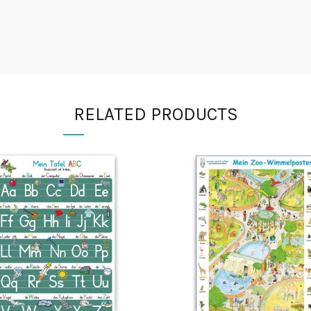
RELATED PRODUCTS