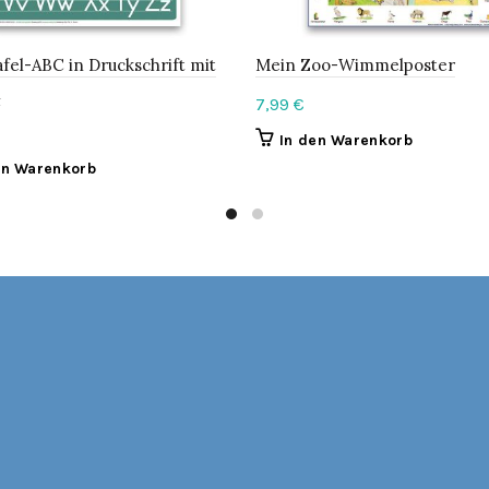
fel-ABC in Druckschrift mit
Mein Zoo-Wimmelposter
n
7,99
€
In den Warenkorb
en Warenkorb