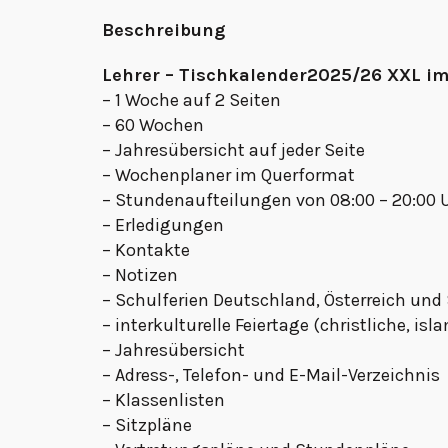
Beschreibung
Lehrer – Tischkalender2025/26 XXL im
– 1 Woche auf 2 Seiten
– 60 Wochen
– Jahresübersicht auf jeder Seite
– Wochenplaner im Querformat
– Stundenaufteilungen von 08:00 – 20:00 
– Erledigungen
– Kontakte
– Notizen
– Schulferien Deutschland, Österreich und
– interkulturelle Feiertage (christliche, is
– Jahresübersicht
– Adress-, Telefon- und E-Mail-Verzeichnis
– Klassenlisten
– Sitzpläne