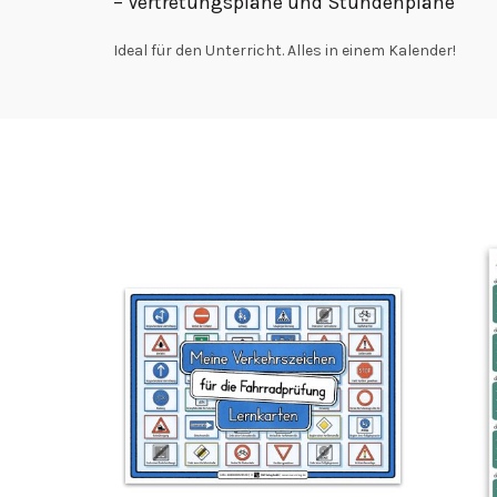
– Vertretungspläne und Stundenpläne
Ideal für den Unterricht. Alles in einem Kalender!