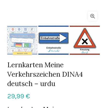
Lernkarten Meine
Verkehrszeichen DINA4
deutsch – urdu
29,99
€