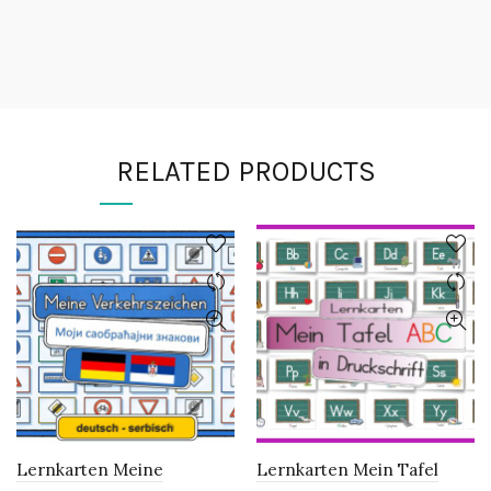
RELATED PRODUCTS
Lernkarten Meine
Lernkarten Mein Tafel