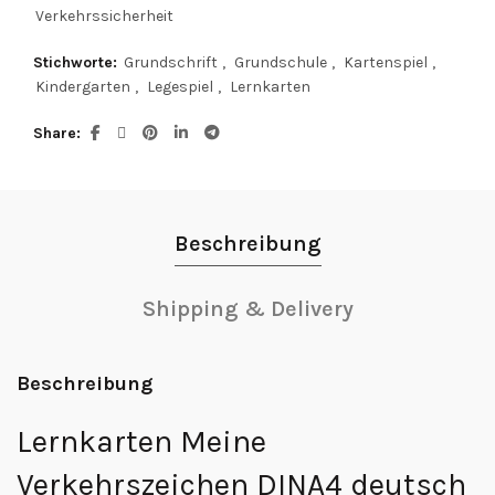
Verkehrssicherheit
Stichworte:
Grundschrift
,
Grundschule
,
Kartenspiel
,
Kindergarten
,
Legespiel
,
Lernkarten
Share
Beschreibung
Shipping & Delivery
Beschreibung
Lernkarten Meine
Verkehrszeichen DINA4 deutsch