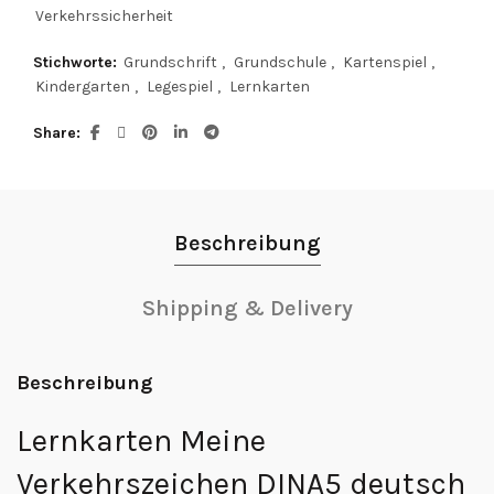
Verkehrssicherheit
Stichworte:
Grundschrift
,
Grundschule
,
Kartenspiel
,
Kindergarten
,
Legespiel
,
Lernkarten
Share
Beschreibung
Shipping & Delivery
Beschreibung
Lernkarten Meine
Verkehrszeichen DINA5 deutsch