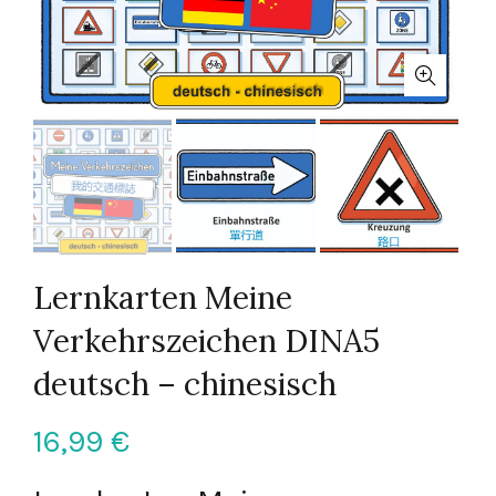
Lernkarten Meine
Verkehrszeichen DINA5
deutsch – chinesisch
16,99
€