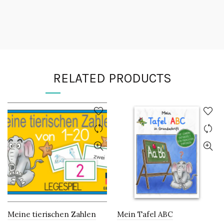
RELATED PRODUCTS
Meine tierischen Zahlen
Mein Tafel ABC