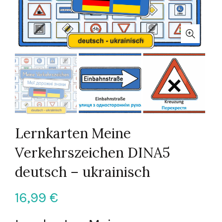
Lernkarten Meine
Verkehrszeichen DINA5
deutsch – ukrainisch
16,99
€