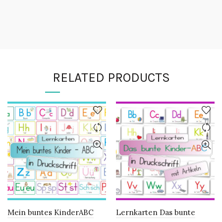
RELATED PRODUCTS
Mein buntes KinderABC
Lernkarten Das bunte