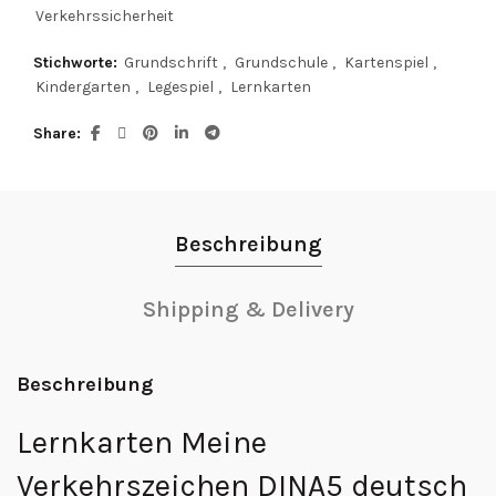
Verkehrssicherheit
Stichworte:
Grundschrift
,
Grundschule
,
Kartenspiel
,
Kindergarten
,
Legespiel
,
Lernkarten
Share
Beschreibung
Shipping & Delivery
Beschreibung
Lernkarten Meine
Verkehrszeichen DINA5 deutsch