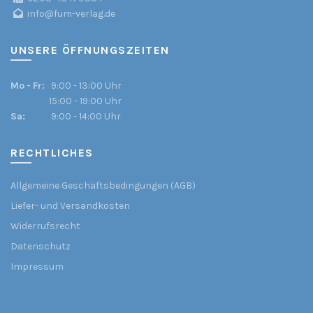
info@fum-verlag.de
UNSERE ÖFFNUNGSZEITEN
Mo - Fr:
9:00 - 13:00 Uhr
15:00 - 19:00 Uhr
Sa:
9:00 - 14:00 Uhr
RECHTLICHES
Allgemeine Geschäftsbedingungen (AGB)
Liefer- und Versandkosten
Widerrufsrecht
Datenschutz
Impressum