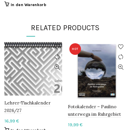
In den Warenkorb
RELATED PRODUCTS
HOT
Lehrer-Tischkalender
Fotokalender – Paulino
2026/27
unterwegs im Ruhrgebiet
16,99
€
19,99
€