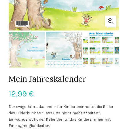
Mein Jahreskalender
12,99
€
Der ewige Jahreskalender für Kinder beinhaltet die Bilder
des Bilderbuches “Lass uns nicht mehr streiten”.
Ein wunderschöner Kalender für das Kinderzimmer mit
Eintragmöglichkeiten.