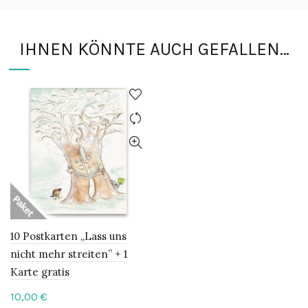
IHNEN KÖNNTE AUCH GEFALLEN…
10 Postkarten „Lass uns
nicht mehr streiten” + 1
Karte gratis
10,00
€