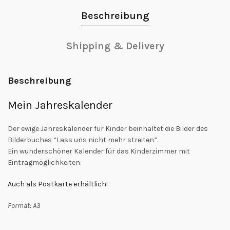
Beschreibung
Shipping & Delivery
Beschreibung
Mein Jahreskalender
Der ewige Jahreskalender für Kinder beinhaltet die Bilder des
Bilderbuches “Lass uns nicht mehr streiten”.
Ein wunderschöner Kalender für das Kinderzimmer mit
Eintragmöglichkeiten.
Auch als Postkarte erhältlich!
Format: A3