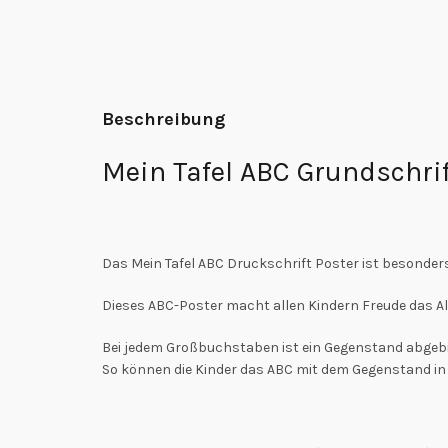
Beschreibung
Mein Tafel ABC Grundschri
Das Mein Tafel ABC Druckschrift Poster ist besonder
Dieses ABC-Poster macht allen Kindern Freude das A
Bei jedem Großbuchstaben ist ein Gegenstand abgebi
So können die Kinder das ABC mit dem Gegenstand in