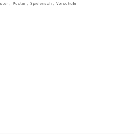
ster
,
Poster
,
Spielerisch
,
Vorschule