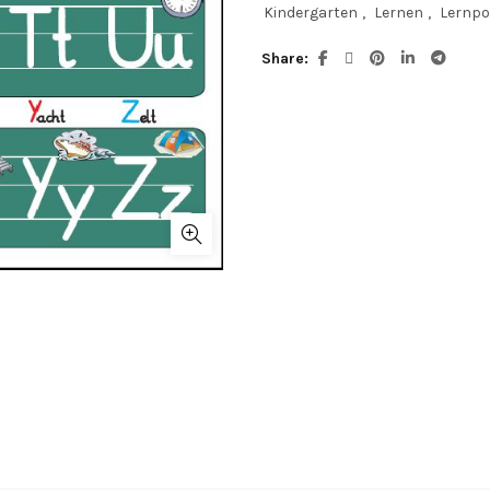
Kindergarten
,
Lernen
,
Lernpo
Share