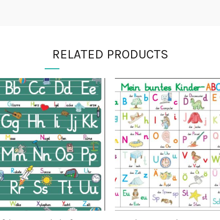
RELATED PRODUCTS