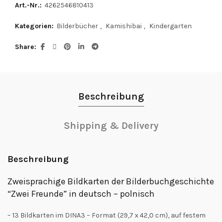
Art.-Nr.:
4262546810413
Kategorien:
Bilderbücher
,
Kamishibai
,
Kindergarten
Share
Beschreibung
Shipping & Delivery
Beschreibung
Zweisprachige Bildkarten der Bilderbuchgeschichte
“Zwei Freunde” in deutsch – polnisch
– 13 Bildkarten im DINA3 – Format (29,7 x 42,0 cm), auf festem