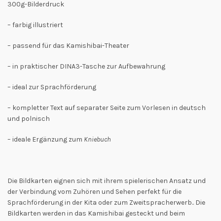
300g-Bilderdruck
– farbig illustriert
– passend für das Kamishibai-Theater
– in praktischer DINA3-Tasche zur Aufbewahrung
– ideal zur Sprachförderung
– kompletter Text auf separater Seite zum Vorlesen in deutsch
und polnisch
– ideale Ergänzung zum
Kniebuch
Die Bildkarten eignen sich mit ihrem spielerischen Ansatz und
der Verbindung vom Zuhören und Sehen perfekt für die
Sprachförderung in der Kita oder zum Zweitspracherwerb.. Die
Bildkarten werden in das Kamishibai gesteckt und beim