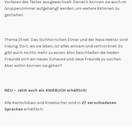
Vorlesen des Textes ausgewechselt. Danach können sie auch im
Gruppenzimmer aufgehängt werden, um weitere Aktionen zu
gestalten.
Thema Streit: Das Eichhörnchen Elmar und der Hase Hektor sind
traurig. Dort, wo sie leben, ist alles einsam und vertrocknet. Es
gibt auch nichts mehr zu essen. Also beschließen die beiden
Freunde sich ein neues Zuhause und neue Freunde zu suchen.
Aber wohin können sie gehen?
NEU – Jetzt auch als KNIEBUCH erhältlich!
Alle Kamishibais und Kniebücher sind in
27 verschiedenen
Sprachen
erhältlich: