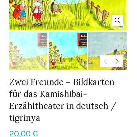
Zwei Freunde – Bildkarten
für das Kamishibai-
Erzähltheater in deutsch /
tigrinya
20,00
€