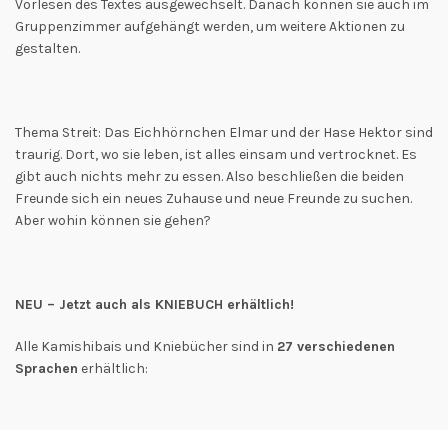
Vorlesen des Textes ausgewechselt. Danach können sie auch im
Gruppenzimmer aufgehängt werden, um weitere Aktionen zu
gestalten.
Thema Streit: Das Eichhörnchen Elmar und der Hase Hektor sind
traurig. Dort, wo sie leben, ist alles einsam und vertrocknet. Es
gibt auch nichts mehr zu essen. Also beschließen die beiden
Freunde sich ein neues Zuhause und neue Freunde zu suchen.
Aber wohin können sie gehen?
NEU – Jetzt auch als KNIEBUCH erhältlich!
Alle Kamishibais und Kniebücher sind in
27 verschiedenen
Sprachen
erhältlich: