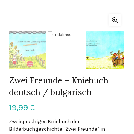
Zwei Freunde – Kniebuch
deutsch / bulgarisch
19,99
€
Zweisprachiges Kniebuch der
Bilderbuchgeschichte “Zwei Freunde” in