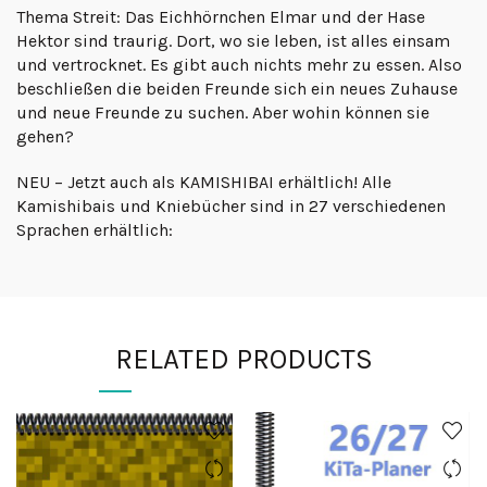
Thema Streit: Das Eichhörnchen Elmar und der Hase
Hektor sind traurig. Dort, wo sie leben, ist alles einsam
und vertrocknet. Es gibt auch nichts mehr zu essen. Also
beschließen die beiden Freunde sich ein neues Zuhause
und neue Freunde zu suchen. Aber wohin können sie
gehen?
NEU – Jetzt auch als KAMISHIBAI erhältlich! Alle
Kamishibais und Kniebücher sind in 27 verschiedenen
Sprachen erhältlich:
RELATED PRODUCTS