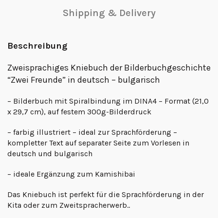
Shipping & Delivery
Beschreibung
Zweisprachiges Kniebuch der Bilderbuchgeschichte
“Zwei Freunde” in deutsch – bulgarisch
– Bilderbuch mit Spiralbindung im DINA4 – Format (21,0
x 29,7 cm), auf festem 300g-Bilderdruck
– farbig illustriert – ideal zur Sprachförderung –
kompletter Text auf separater Seite zum Vorlesen in
deutsch und bulgarisch
– ideale Ergänzung zum Kamishibai
Das Kniebuch ist perfekt für die Sprachförderung in der
Kita oder zum Zweitspracherwerb..