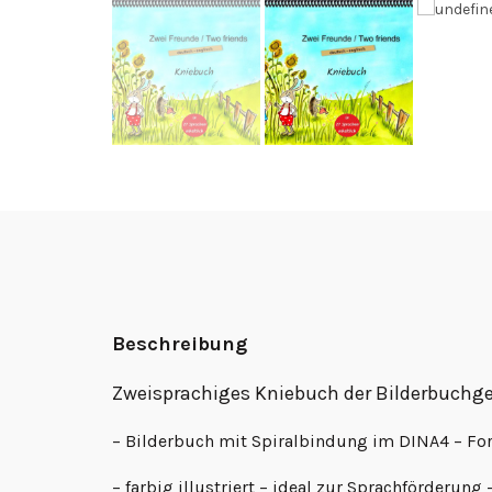
Beschreibung
Zweisprachiges Kniebuch der Bilderbuchge
– Bilderbuch mit Spiralbindung im DINA4 – For
– farbig illustriert – ideal zur Sprachförderun