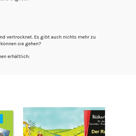
und vertrocknet. Es gibt auch nichts mehr zu
 können sie gehen?
en erhältlich: