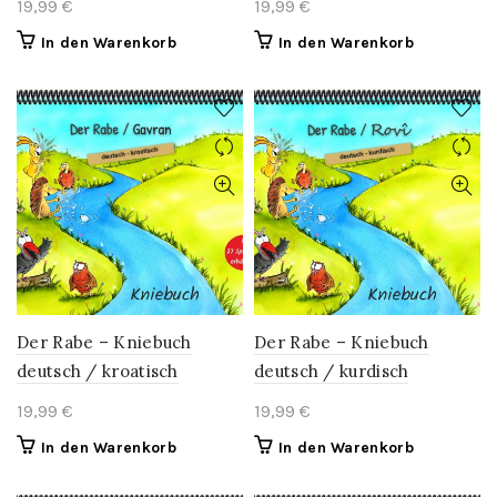
19,99
€
19,99
€
In den Warenkorb
In den Warenkorb
Der Rabe – Kniebuch
Der Rabe – Kniebuch
deutsch / kroatisch
deutsch / kurdisch
19,99
€
19,99
€
In den Warenkorb
In den Warenkorb