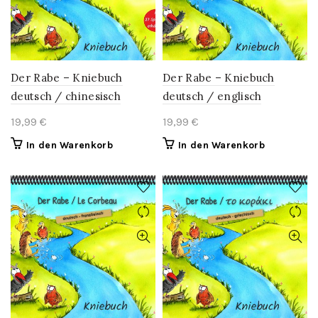
Der Rabe – Kniebuch
Der Rabe – Kniebuch
deutsch / chinesisch
deutsch / englisch
19,99
€
19,99
€
In den Warenkorb
In den Warenkorb