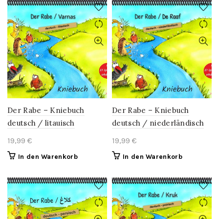
Der Rabe – Kniebuch
Der Rabe – Kniebuch
deutsch / litauisch
deutsch / niederländisch
19,99
€
19,99
€
In den Warenkorb
In den Warenkorb