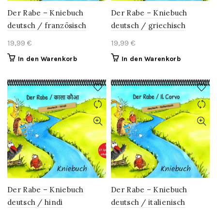
Der Rabe – Kniebuch
Der Rabe – Kniebuch
deutsch / französisch
deutsch / griechisch
19,99
€
19,99
€
In den Warenkorb
In den Warenkorb
Der Rabe – Kniebuch
Der Rabe – Kniebuch
deutsch / hindi
deutsch / italienisch