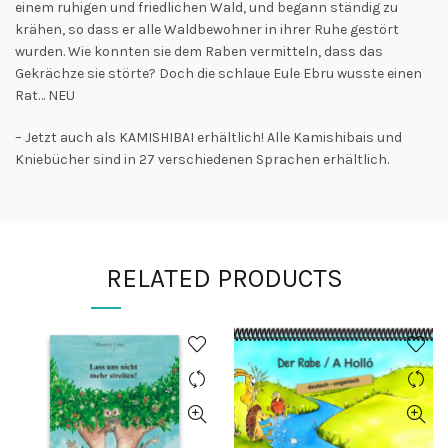
einem ruhigen und friedlichen Wald, und begann ständig zu
krähen, so dass er alle Waldbewohner in ihrer Ruhe gestört
wurden. Wie konnten sie dem Raben vermitteln, dass das
Gekrächze sie störte? Doch die schlaue Eule Ebru wusste einen
Rat… NEU
– Jetzt auch als KAMISHIBAI erhältlich! Alle Kamishibais und
Kniebücher sind in 27 verschiedenen Sprachen erhältlich.
RELATED PRODUCTS