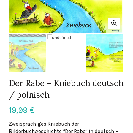
Der Rabe – Kniebuch deutsch
/ polnisch
19,99
€
Zweisprachiges Kniebuch der
Bilderbuchgeschichte “Der Rabe” in deutsch –