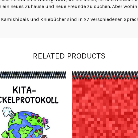
ch ein neues Zuhause und neue Freunde zu suchen. Aber wohin
le Kamishibais und Kniebücher sind in 27 verschiedenen Sprach
RELATED PRODUCTS