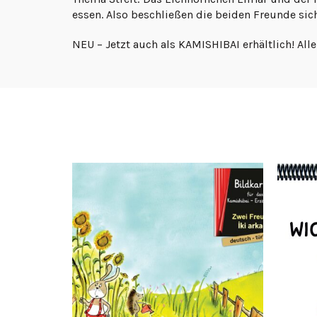
essen. Also beschließen die beiden Freunde si
NEU – Jetzt auch als KAMISHIBAI erhältlich! Al