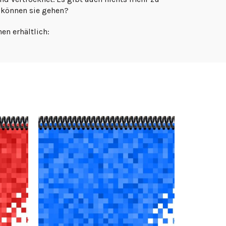
 können sie gehen?
en erhältlich: