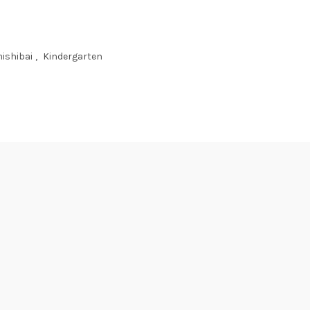
ishibai
,
Kindergarten