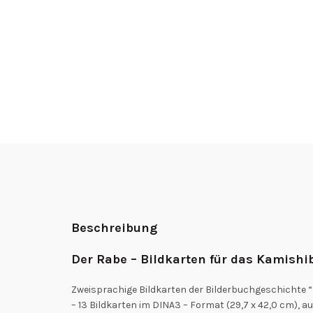
Beschreibung
Der Rabe – Bildkarten für das Kamishib
Zweisprachige Bildkarten der Bilderbuchgeschichte “
– 13 Bildkarten im DINA3 – Format (29,7 x 42,0 cm), 