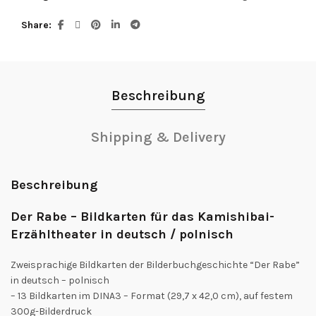
Share
Beschreibung
Shipping & Delivery
Beschreibung
Der Rabe – Bildkarten für das Kamishibai-
Erzähltheater in deutsch / polnisch
Zweisprachige Bildkarten der Bilderbuchgeschichte “Der Rabe”
in deutsch – polnisch
– 13 Bildkarten im DINA3 – Format (29,7 x 42,0 cm), auf festem
300g-Bilderdruck