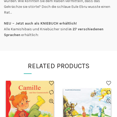
wurden. Wie konnten sie dem Raben vermitteln, dass das
Gekrächze sie störte? Doch die schlaue Eule Ebru wusste einen
Rat…
NEU – Jetzt auch als KNIEBUCH erhältlich!
Alle Kamishibais und Kniebücher sind
in 27 verschiedenen
Sprachen
erhältlich:
RELATED PRODUCTS