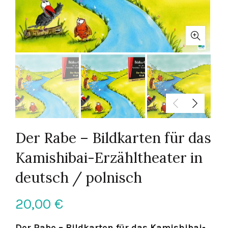
Der Rabe – Bildkarten für das
Kamishibai-Erzähltheater in
deutsch / polnisch
20,00
€
Der Rabe – Bildkarten für das Kamishibai-