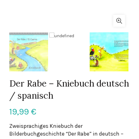
Der Rabe – Kniebuch deutsch
/ spanisch
19,99
€
Zweisprachiges Kniebuch der
Bilderbuchgeschichte “Der Rabe” in deutsch –