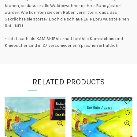
krähen, so dass er alle Waldbewohner in ihrer Ruhe gestört
wurden. Wie konnten sie dem Raben vermitteln, dass das
Gekrächze sie störte? Doch die schlaue Eule Ebru wusste einen
Rat… NEU
– Jetzt auch als KAMISHIBAI erhältlich! Alle Kamishibais und
Kniebücher sind in 27 verschiedenen Sprachen erhältlich.
RELATED PRODUCTS