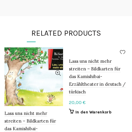
RELATED PRODUCTS
Lass uns nicht mehr
streiten – Bildkarten für
das Kamishibai-
Erzähltheater in deutsch /
türkisch
20,00
€
In den Warenkorb
Lass uns nicht mehr
streiten – Bildkarten für
das Kamishibai-