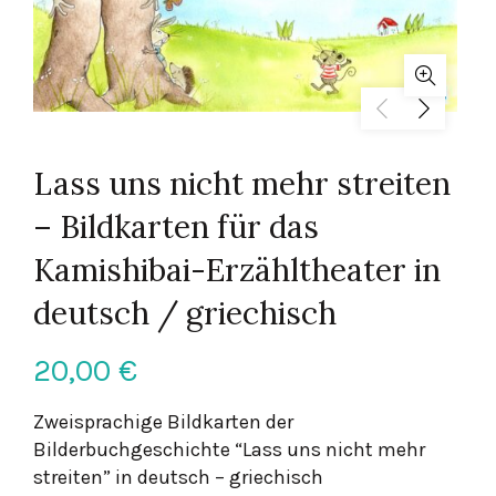
Lass uns nicht mehr streiten
– Bildkarten für das
Kamishibai-Erzähltheater in
deutsch / griechisch
20,00
€
Zweisprachige Bildkarten der
Bilderbuchgeschichte “Lass uns nicht mehr
streiten” in deutsch – griechisch