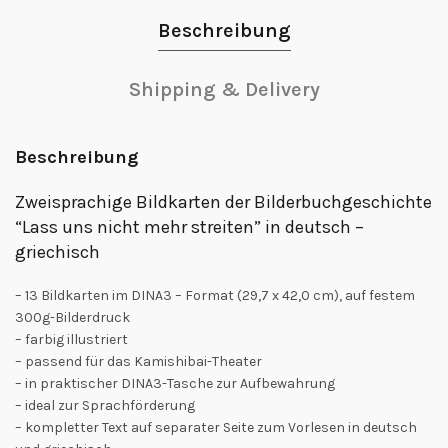
Beschreibung
Shipping & Delivery
Beschreibung
Zweisprachige Bildkarten der Bilderbuchgeschichte
“Lass uns nicht mehr streiten” in deutsch –
griechisch
– 13 Bildkarten im DINA3 – Format (29,7 x 42,0 cm), auf festem
300g-Bilderdruck
– farbig illustriert
– passend für das Kamishibai-Theater
– in praktischer DINA3-Tasche zur Aufbewahrung
– ideal zur Sprachförderung
– kompletter Text auf separater Seite zum Vorlesen in deutsch