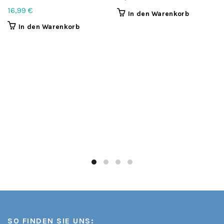
16,99
€
In den Warenkorb
In den Warenkorb
SO FINDEN SIE UNS: