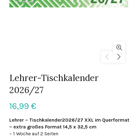
Lehrer-Tischkalender
2026/27
16,99
€
Lehrer – Tischkalender2026/27 XXL im Querformat
– extra großes Format 14,5 x 32,5 cm
– 1 Woche auf 2 Seiten