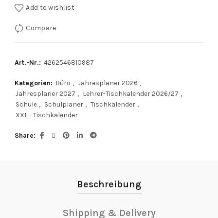
Add to wishlist
Compare
Art.-Nr.:
4262546810987
Kategorien:
Büro
,
Jahresplaner 2026
,
Jahresplaner 2027
,
Lehrer-Tischkalender 2026/27
,
Schule
,
Schulplaner
,
Tischkalender
,
XXL - Tischkalender
Share
Beschreibung
Shipping & Delivery