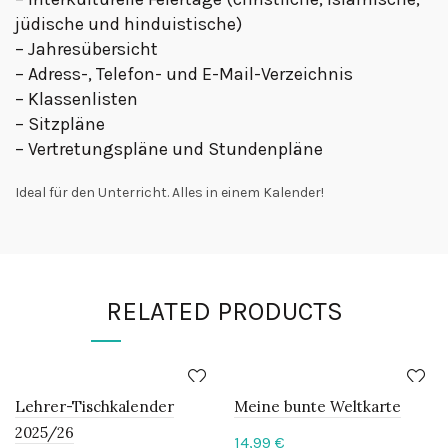
jüdische und hinduistische)
– Jahresübersicht
– Adress-, Telefon- und E-Mail-Verzeichnis
– Klassenlisten
– Sitzpläne
– Vertretungspläne und Stundenpläne
Ideal für den Unterricht. Alles in einem Kalender!
RELATED PRODUCTS
Lehrer-Tischkalender
Meine bunte Weltkarte
2025/26
14,99
€