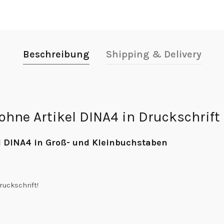
Beschreibung
Shipping & Delivery
ohne Artikel DINA4 in Druckschrift
l DINA4 in Groß- und Kleinbuchstaben
ruckschrift!