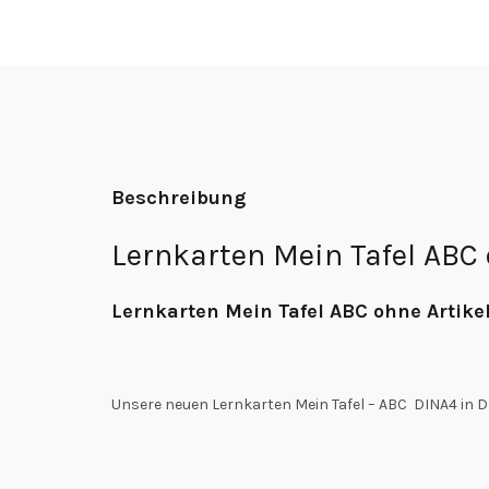
Beschreibung
Lernkarten Mein Tafel ABC 
Lernkarten Mein Tafel ABC ohne Artike
Unsere neuen Lernkarten Mein Tafel – ABC DINA4 in D