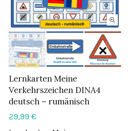
Lernkarten Meine
Verkehrszeichen DINA4
deutsch – rumänisch
29,99
€