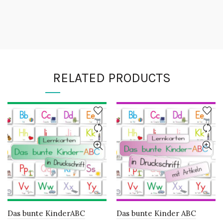
RELATED PRODUCTS
Das bunte KinderABC
Das bunte Kinder ABC