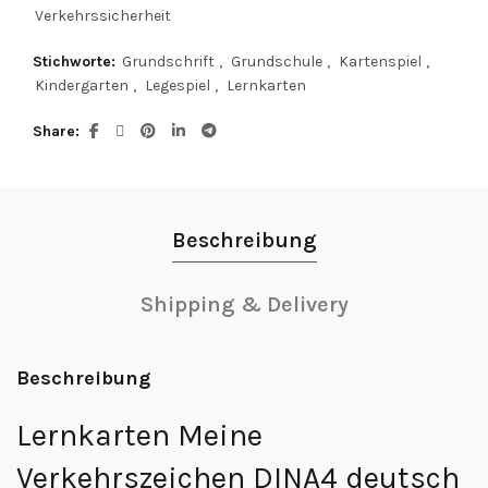
Verkehrssicherheit
Stichworte:
Grundschrift
,
Grundschule
,
Kartenspiel
,
Kindergarten
,
Legespiel
,
Lernkarten
Share
Beschreibung
Shipping & Delivery
Beschreibung
Lernkarten Meine
Verkehrszeichen DINA4 deutsch