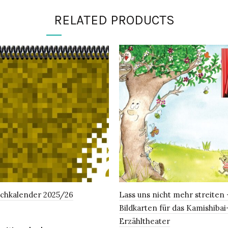
RELATED PRODUCTS
schkalender 2025/26
Lass uns nicht mehr streiten 
Bildkarten für das Kamishibai
Erzähltheater