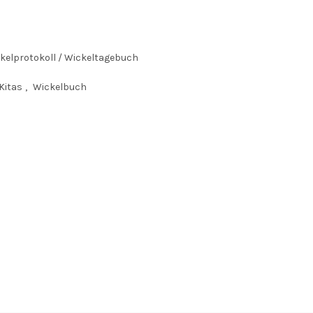
kelprotokoll / Wickeltagebuch
Kitas
,
Wickelbuch