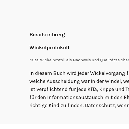
Beschreibung
Wickelprotokoll
“Kita-Wickelprotoll als Nachweis und Qualitätssicheru
In diesem Buch wird jeder Wickelvorgang f
welche Ausscheidung war in der Windel, w
ist verpflichtend für jede KiTa, Krippe un
für den Informationsaustausch mit den Elt
richtige Kind zu finden. Datenschutz, wen