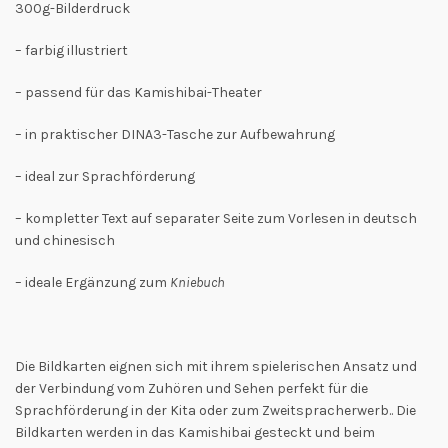
300g-Bilderdruck
– farbig illustriert
– passend für das Kamishibai-Theater
– in praktischer DINA3-Tasche zur Aufbewahrung
– ideal zur Sprachförderung
– kompletter Text auf separater Seite zum Vorlesen in deutsch
und chinesisch
– ideale Ergänzung zum
Kniebuch
Die Bildkarten eignen sich mit ihrem spielerischen Ansatz und
der Verbindung vom Zuhören und Sehen perfekt für die
Sprachförderung in der Kita oder zum Zweitspracherwerb.. Die
Bildkarten werden in das Kamishibai gesteckt und beim