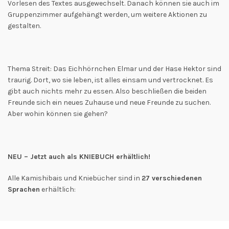
Vorlesen des Textes ausgewechselt. Danach können sie auch im
Gruppenzimmer aufgehängt werden, um weitere Aktionen zu
gestalten.
Thema Streit: Das Eichhörnchen Elmar und der Hase Hektor sind
traurig. Dort, wo sie leben, ist alles einsam und vertrocknet. Es
gibt auch nichts mehr zu essen. Also beschließen die beiden
Freunde sich ein neues Zuhause und neue Freunde zu suchen.
Aber wohin können sie gehen?
NEU – Jetzt auch als KNIEBUCH erhältlich!
Alle Kamishibais und Kniebücher sind in
27 verschiedenen
Sprachen
erhältlich: