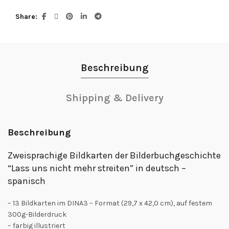
Share
Beschreibung
Shipping & Delivery
Beschreibung
Zweisprachige Bildkarten der Bilderbuchgeschichte
“Lass uns nicht mehr streiten” in deutsch –
spanisch
– 13 Bildkarten im DINA3 – Format (29,7 x 42,0 cm), auf festem
300g-Bilderdruck
– farbig illustriert