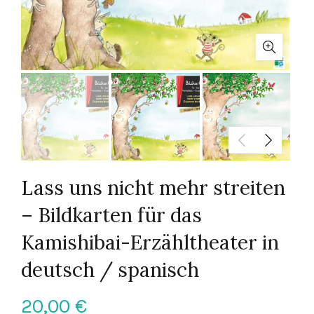
Lass uns nicht mehr streiten
– Bildkarten für das
Kamishibai-Erzähltheater in
deutsch / spanisch
20,00
€