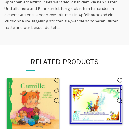
Sprachen
erhältlich: Alles war friedlich in dem kleinen Garten.
Und alle Tiere und Pflanzen lebten glücklich miteinander. In
diesem Garten standen zwei Bäume. Ein Apfelbaum und ein
Pfirsichbaum. Tagelang stritten sie, wer die schöneren Blüten
hatte und wer besser duftete…
RELATED PRODUCTS